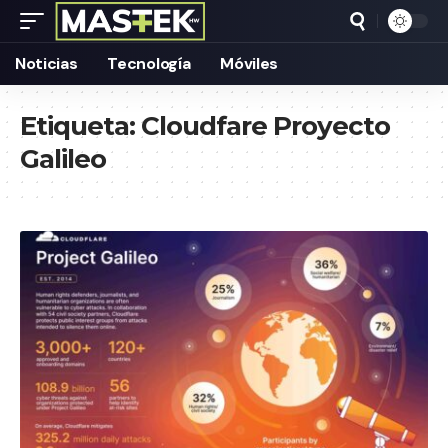
Noticias
Tecnología
Móviles
Etiqueta:
Cloudfare Proyecto
Galileo