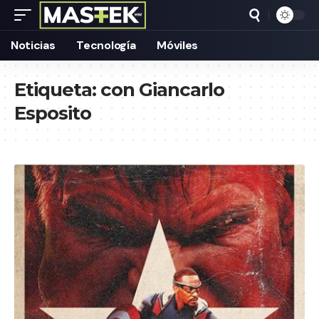
Noticias
Tecnología
Móviles
Etiqueta:
con Giancarlo
Esposito