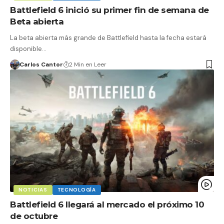
Battlefield 6 inició su primer fin de semana de
Beta abierta
La beta abierta más grande de Battlefield hasta la fecha estará
disponible…
Carlos Cantor
2 Min en Leer
NOTICIAS
TECNOLOGÍA
Battlefield 6 llegará al mercado el próximo 10
de octubre