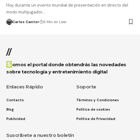
Hoy, durante un evento mundial de presentación en directo del
modo multijugador,…
Carlos Cantor
6 Min en Leer
//
Somos el portal donde obtendrás las novedades
sobre tecnología y entretenimiento digital
Enlaces Rápido
Soporte
Contacto
Términos y Condiciones
Blog
Política de cookies
Publicidad
Política de Privacidad
Suscríbete a nuestro boletín