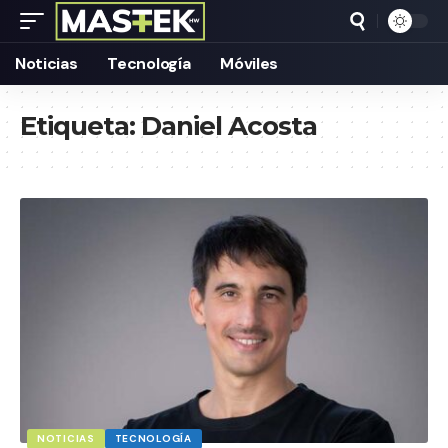
Noticias
Tecnología
Móviles
Etiqueta:
Daniel Acosta
NOTICIAS
TECNOLOGÍA