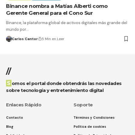
Binance nombra a Matías Alberti como
Gerente General para el Cono Sur
Binance, la plataforma global de activos digitales más grande del
mundo por…
Carlos Cantor
5 Min en Leer
//
Somos el portal donde obtendrás las novedades
sobre tecnología y entretenimiento digital
Enlaces Rápido
Soporte
Contacto
Términos y Condiciones
Blog
Política de cookies