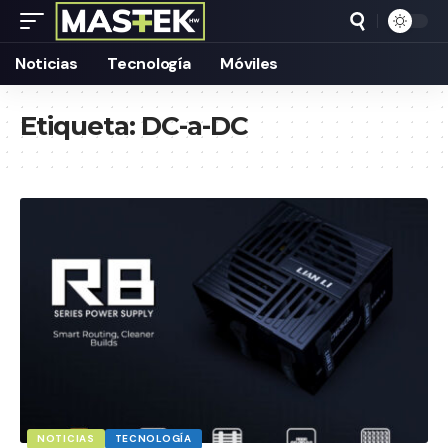
Noticias
Tecnología
Móviles
Etiqueta:
DC-a-DC
NOTICIAS
TECNOLOGÍA