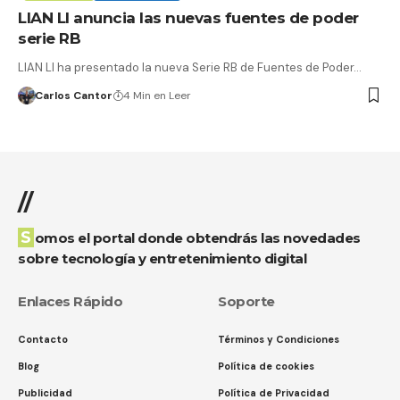
LIAN LI anuncia las nuevas fuentes de poder
serie RB
LIAN LI ha presentado la nueva Serie RB de Fuentes de Poder…
Carlos Cantor
4 Min en Leer
//
Somos el portal donde obtendrás las novedades
sobre tecnología y entretenimiento digital
Enlaces Rápido
Soporte
Contacto
Términos y Condiciones
Blog
Política de cookies
Publicidad
Política de Privacidad