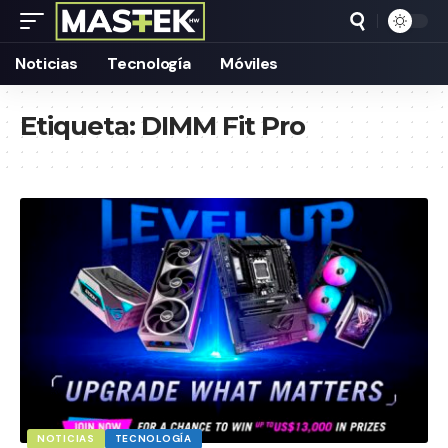
Noticias
Tecnología
Móviles
Etiqueta:
DIMM Fit Pro
NOTICIAS
TECNOLOGÍA