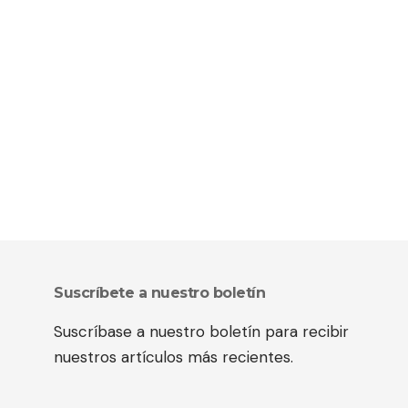
Suscríbete a nuestro boletín
Suscríbase a nuestro boletín para recibir
nuestros artículos más recientes.