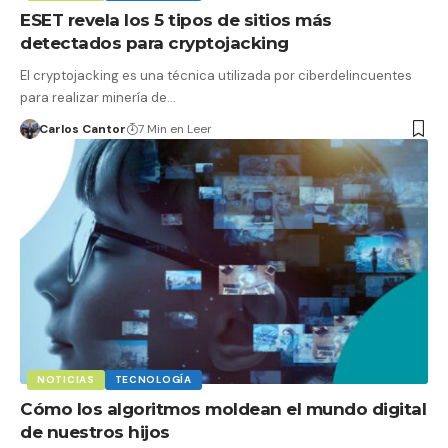
ESET revela los 5 tipos de sitios más
detectados para cryptojacking
El cryptojacking es una técnica utilizada por ciberdelincuentes
para realizar minería de…
Carlos Cantor
7 Min en Leer
NOTICIAS
TECNOLOGÍA
Cómo los algoritmos moldean el mundo digital
de nuestros hijos