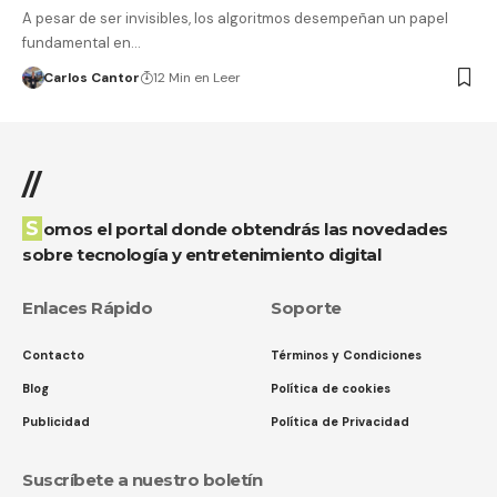
A pesar de ser invisibles, los algoritmos desempeñan un papel
fundamental en…
Carlos Cantor
12 Min en Leer
//
Somos el portal donde obtendrás las novedades
sobre tecnología y entretenimiento digital
Enlaces Rápido
Soporte
Contacto
Términos y Condiciones
Blog
Política de cookies
Publicidad
Política de Privacidad
Suscríbete a nuestro boletín