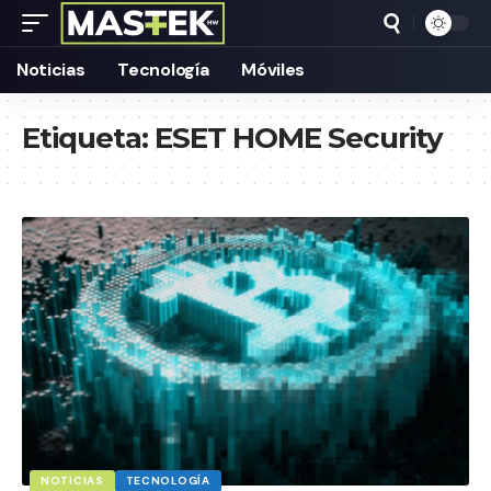
Noticias
Tecnología
Móviles
Etiqueta:
ESET HOME Security
NOTICIAS
TECNOLOGÍA