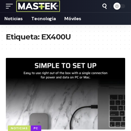
Noticias
Tecnología
Móviles
Etiqueta:
EX400U
NOTICIAS
PC