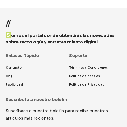
//
Somos el portal donde obtendrás las novedades
sobre tecnología y entretenimiento digital
Enlaces Rápido
Soporte
Contacto
Términos y Condiciones
Blog
Política de cookies
Publicidad
Política de Privacidad
Suscríbete a nuestro boletín
Suscríbase a nuestro boletín para recibir nuestros
artículos más recientes.