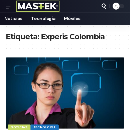
Noticias
Tecnología
Móviles
Etiqueta:
Experis Colombia
NOTICIAS
TECNOLOGÍA