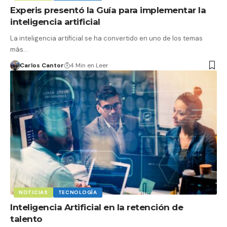
Experis presentó la Guía para implementar la
inteligencia artificial
La inteligencia artificial se ha convertido en uno de los temas
más…
Carlos Cantor
4 Min en Leer
NOTICIAS
TECNOLOGÍA
Inteligencia Artificial en la retención de
talento