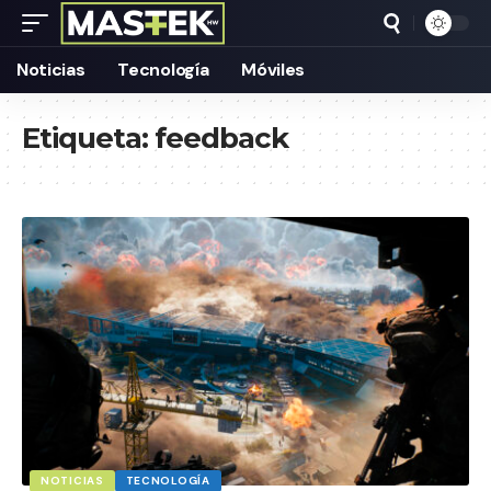
Noticias
Tecnología
Móviles
Etiqueta:
feedback
NOTICIAS
TECNOLOGÍA