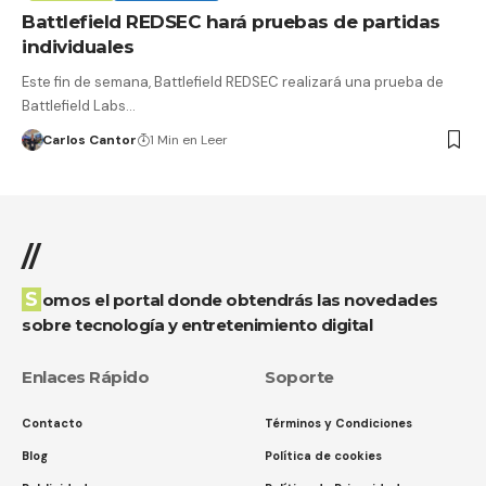
Battlefield REDSEC hará pruebas de partidas
individuales
Este fin de semana, Battlefield REDSEC realizará una prueba de
Battlefield Labs…
Carlos Cantor
1 Min en Leer
//
Somos el portal donde obtendrás las novedades
sobre tecnología y entretenimiento digital
Enlaces Rápido
Soporte
Contacto
Términos y Condiciones
Blog
Política de cookies