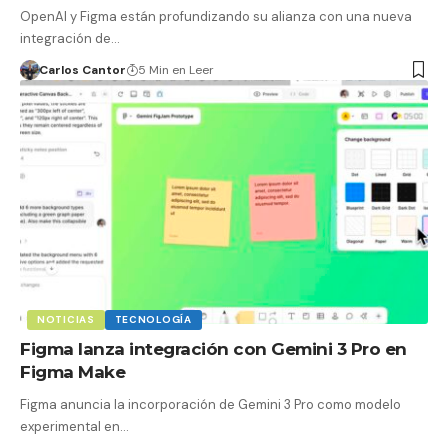
OpenAI y Figma están profundizando su alianza con una nueva
integración de…
Carlos Cantor
5 Min en Leer
NOTICIAS
TECNOLOGÍA
Figma lanza integración con Gemini 3 Pro en
Figma Make
Figma anuncia la incorporación de Gemini 3 Pro como modelo
experimental en…