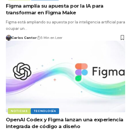
Figma amplía su apuesta por la IA para
transformar en Figma Make
Figma está ampliando su apuesta por la inteligencia artificial para
ocupar un…
Carlos Cantor
5 Min en Leer
NOTICIAS
TECNOLOGÍA
OpenAI Codex y Figma lanzan una experiencia
integrada de código a diseño