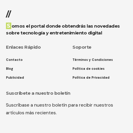
//
Somos el portal donde obtendrás las novedades
sobre tecnología y entretenimiento digital
Enlaces Rápido
Soporte
Contacto
Términos y Condiciones
Blog
Política de cookies
Publicidad
Política de Privacidad
Suscríbete a nuestro boletín
Suscríbase a nuestro boletín para recibir nuestros
artículos más recientes.