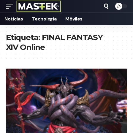
Noticias
Tecnología
Móviles
Etiqueta:
FINAL FANTASY
XIV Online