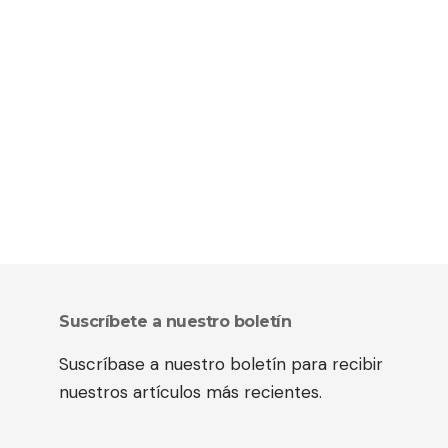
Suscríbete a nuestro boletín
Suscríbase a nuestro boletín para recibir
nuestros artículos más recientes.