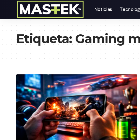
Noticias
Tecnolog
Etiqueta:
Gaming m