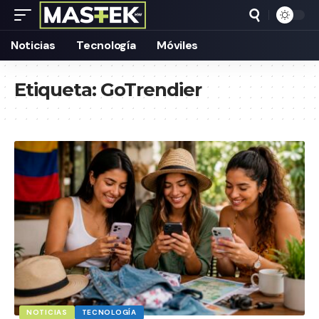
Noticias
Tecnología
Móviles
Etiqueta:
GoTrendier
NOTICIAS
TECNOLOGÍA