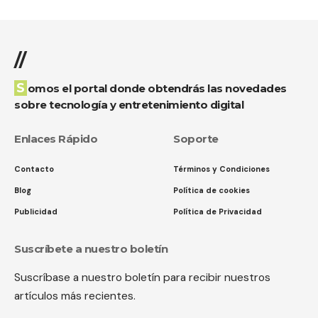
//
Somos el portal donde obtendrás las novedades
sobre tecnología y entretenimiento digital
Enlaces Rápido
Soporte
Contacto
Términos y Condiciones
Blog
Política de cookies
Publicidad
Política de Privacidad
Suscríbete a nuestro boletín
Suscríbase a nuestro boletín para recibir nuestros
artículos más recientes.