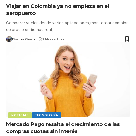
Viajar en Colombia ya no empieza en el
aeropuerto
Comparar vuelos desde varias aplicaciones, monitorear cambios
de precio en tiempo real,…
Carlos Cantor
3 Min en Leer
NOTICIAS
TECNOLOGÍA
Mercado Pago resalta el crecimiento de las
compras cuotas sin interés