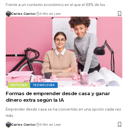
Frente a un contexto económico en el que el 68% de los…
Carlos Cantor
4 Min en Leer
NOTICIAS
TECNOLOGÍA
Formas de emprender desde casa y ganar
dinero extra según la IA
Emprender desde casa se ha convertido en una opción cada vez
más…
Carlos Cantor
4 Min en Leer