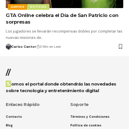
GAMING
NOTICIAS
GTA Online celebra el Día de San Patricio con
sorpresas
Los jugadores se llevarán recompensas dobles por completar las
nuevas misiones de…
Carlos Cantor
3 Min en Leer
//
Somos el portal donde obtendrás las novedades
sobre tecnología y entretenimiento digital
Enlaces Rápido
Soporte
Contacto
Términos y Condiciones
Blog
Política de cookies