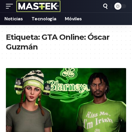
Noticias
Tecnología
Móviles
Etiqueta:
GTA Online: Óscar
Guzmán