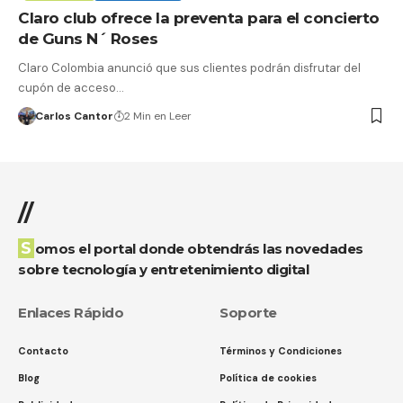
Claro club ofrece la preventa para el concierto
de Guns N´ Roses
Claro Colombia anunció que sus clientes podrán disfrutar del
cupón de acceso…
Carlos Cantor
2 Min en Leer
//
Somos el portal donde obtendrás las novedades
sobre tecnología y entretenimiento digital
Enlaces Rápido
Soporte
Contacto
Términos y Condiciones
Blog
Política de cookies