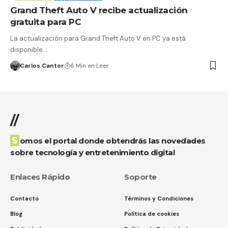
Grand Theft Auto V recibe actualización
gratuita para PC
La actualización para Grand Theft Auto V en PC ya está
disponible…
Carlos Cantor
6 Min en Leer
//
Somos el portal donde obtendrás las novedades
sobre tecnología y entretenimiento digital
Enlaces Rápido
Soporte
Contacto
Términos y Condiciones
Blog
Política de cookies