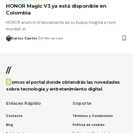
HONOR Magic V3 ya está disponible en
Colombia
HONOR anunció el lanzamiento de su buque insignia a nivel
mundial: el…
Carlos Cantor
11 Min en Leer
//
Somos el portal donde obtendrás las novedades
sobre tecnología y entretenimiento digital
Enlaces Rápido
Soporte
Contacto
Términos y Condiciones
Blog
Política de cookies