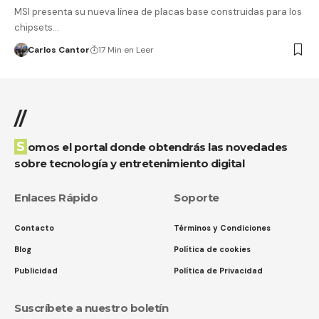
MSI presenta su nueva línea de placas base construidas para los
chipsets…
Carlos Cantor
17 Min en Leer
//
Somos el portal donde obtendrás las novedades
sobre tecnología y entretenimiento digital
Enlaces Rápido
Soporte
Contacto
Términos y Condiciones
Blog
Política de cookies
Publicidad
Política de Privacidad
Suscríbete a nuestro boletín