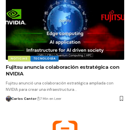
NOTICIAS
TECNOLOGÍA
Fujitsu anuncia colaboración estratégica con
NVIDIA
Fujitsu anunció una colaboración estratégica ampliada con
NVIDIA para crear una infraestructura…
Carlos Cantor
7 Min en Leer