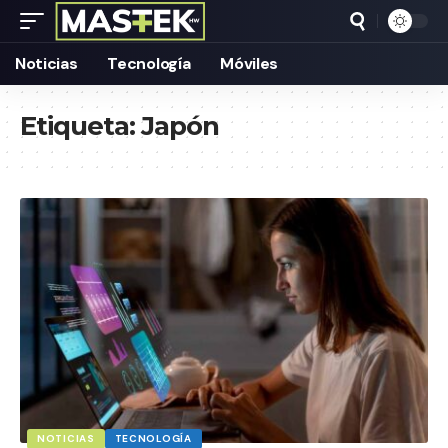
Noticias
Tecnología
Móviles
Etiqueta:
Japón
NOTICIAS
TECNOLOGÍA