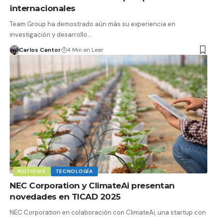
internacionales
Team Group ha demostrado aún más su experiencia en
investigación y desarrollo…
Carlos Cantor
4 Min en Leer
NOTICIAS
TECNOLOGÍA
NEC Corporation y ClimateAi presentan
novedades en TICAD 2025
NEC Corporation en colaboración con ClimateAi, una startup con