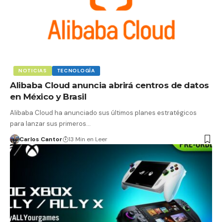
NOTICIAS
TECNOLOGÍA
Alibaba Cloud anuncia abrirá centros de datos
en México y Brasil
Alibaba Cloud ha anunciado sus últimos planes estratégicos
para lanzar sus primeros…
Carlos Cantor
13 Min en Leer