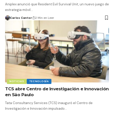
Aniplex anunció que Resident Evil Survival Unit, un nuevo juego de
estrategia móvil…
Carlos Cantor
2 Min en Leer
NOTICIAS
TECNOLOGÍA
TCS abre Centro de Investigación e Innovación
en São Paulo
Tata Consultancy Services (TCS) inauguró el Centro de
Investigación e Innovación impulsado…