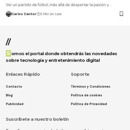
Ver un partido de fútbol, más allá de despertar la pasión y…
Carlos Cantor
5 Min en Leer
//
Somos el portal donde obtendrás las novedades
sobre tecnología y entretenimiento digital
Enlaces Rápido
Soporte
Contacto
Términos y Condiciones
Blog
Política de cookies
Publicidad
Política de Privacidad
Suscríbete a nuestro boletín