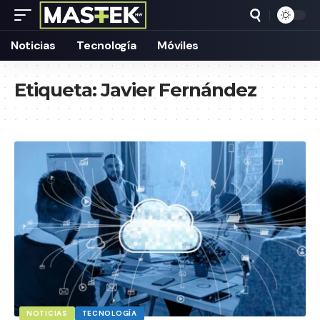
Noticias
Tecnología
Móviles
Etiqueta:
Javier Fernández
NOTICIAS
TECNOLOGÍA