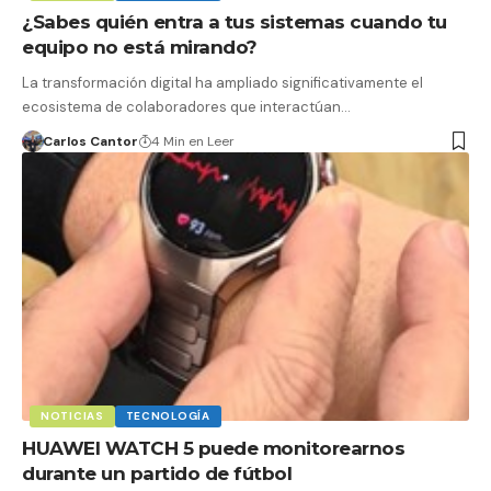
¿Sabes quién entra a tus sistemas cuando tu
equipo no está mirando?
La transformación digital ha ampliado significativamente el
ecosistema de colaboradores que interactúan…
Carlos Cantor
4 Min en Leer
NOTICIAS
TECNOLOGÍA
HUAWEI WATCH 5 puede monitorearnos
durante un partido de fútbol