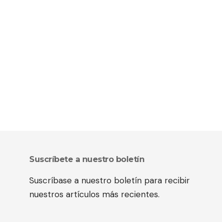
Suscríbete a nuestro boletín
Suscríbase a nuestro boletín para recibir
nuestros artículos más recientes.