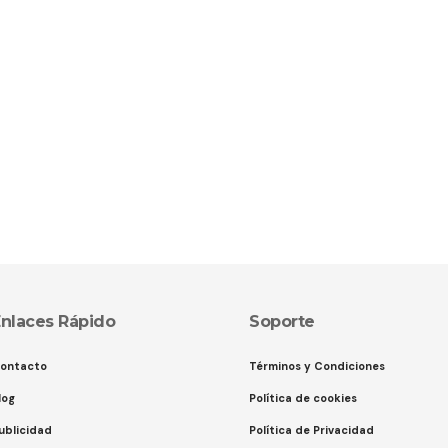
nlaces Rápido
Soporte
ontacto
Términos y Condiciones
log
Política de cookies
ublicidad
Política de Privacidad