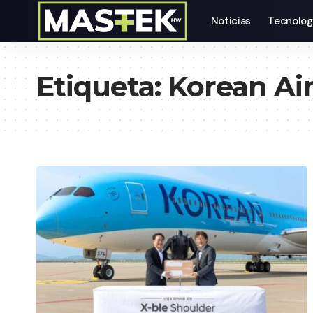
Noticias
Tecnolog
Etiqueta:
Korean Ai