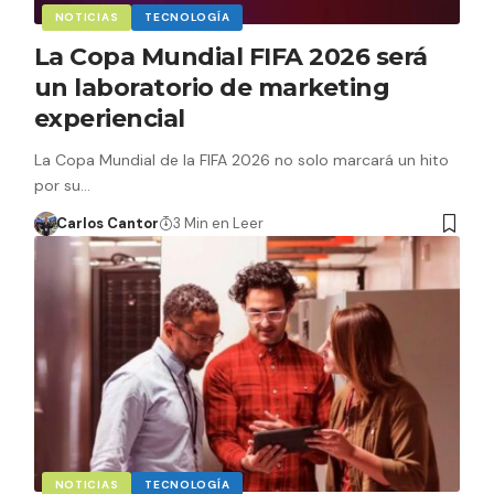
NOTICIAS
TECNOLOGÍA
La Copa Mundial FIFA 2026 será
un laboratorio de marketing
experiencial
La Copa Mundial de la FIFA 2026 no solo marcará un hito
por su…
Carlos Cantor
3 Min en Leer
NOTICIAS
TECNOLOGÍA