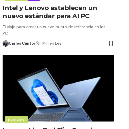
Intel y Lenovo establecen un
nuevo estándar para AI PC
El viaje para crear un nuevo punto de referencia en las
PC…
Carlos Cantor
11 Min en Leer
NOTICIAS