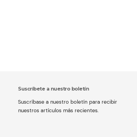
Suscríbete a nuestro boletín
Suscríbase a nuestro boletín para recibir
nuestros artículos más recientes.