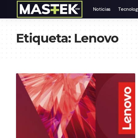
Noticias
Tecnolog
Etiqueta:
Lenovo