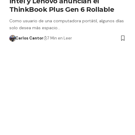
Intel y Lenovo anuncian el
ThinkBook Plus Gen 6 Rollable
Como usuario de una computadora portátil, algunos días
solo desea más espacio…
Carlos Cantor
7 Min en Leer