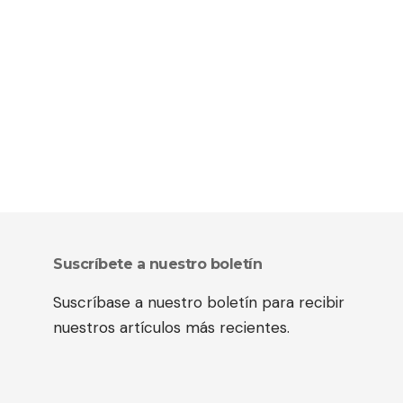
Suscríbete a nuestro boletín
Suscríbase a nuestro boletín para recibir
nuestros artículos más recientes.