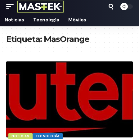
Noticias
Tecnología
Móviles
Etiqueta:
MasOrange
NOTICIAS
TECNOLOGÍA