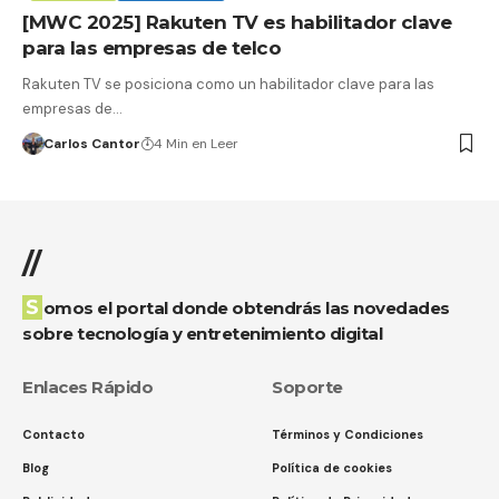
[MWC 2025] Rakuten TV es habilitador clave
para las empresas de telco
Rakuten TV se posiciona como un habilitador clave para las
empresas de…
Carlos Cantor
4 Min en Leer
//
Somos el portal donde obtendrás las novedades
sobre tecnología y entretenimiento digital
Enlaces Rápido
Soporte
Contacto
Términos y Condiciones
Blog
Política de cookies