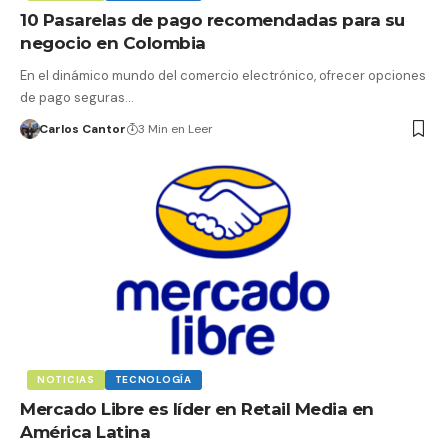
10 Pasarelas de pago recomendadas para su
negocio en Colombia
En el dinámico mundo del comercio electrónico, ofrecer opciones
de pago seguras…
Carlos Cantor
3 Min en Leer
NOTICIAS
TECNOLOGÍA
Mercado Libre es líder en Retail Media en
América Latina