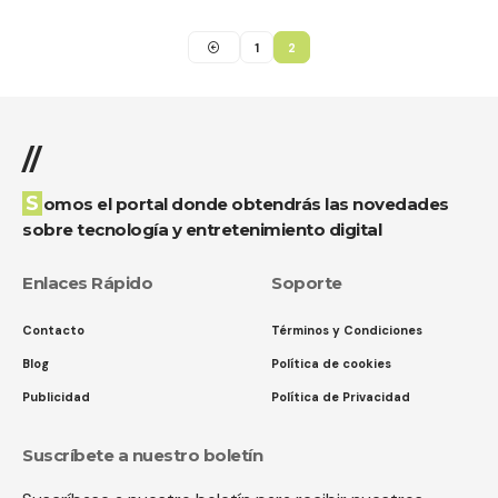
1
2
//
Somos el portal donde obtendrás las novedades
sobre tecnología y entretenimiento digital
Enlaces Rápido
Soporte
Contacto
Términos y Condiciones
Blog
Política de cookies
Publicidad
Política de Privacidad
Suscríbete a nuestro boletín