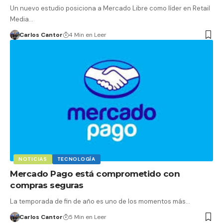
Un nuevo estudio posiciona a Mercado Libre como líder en Retail
Media…
Carlos Cantor
4 Min en Leer
NOTICIAS
TECNOLOGÍA
Mercado Pago está comprometido con
compras seguras
La temporada de fin de año es uno de los momentos más…
Carlos Cantor
5 Min en Leer