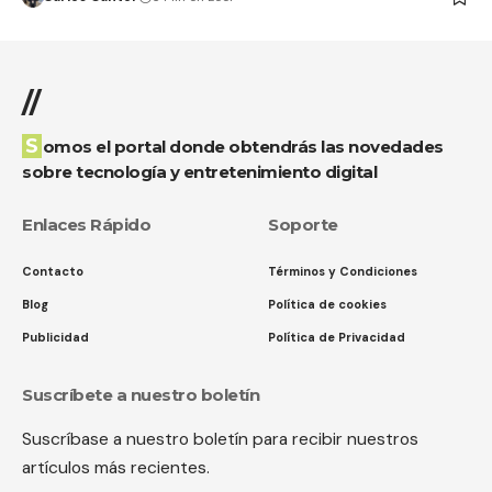
//
Somos el portal donde obtendrás las novedades
sobre tecnología y entretenimiento digital
Enlaces Rápido
Soporte
Contacto
Términos y Condiciones
Blog
Política de cookies
Publicidad
Política de Privacidad
Suscríbete a nuestro boletín
Suscríbase a nuestro boletín para recibir nuestros
artículos más recientes.