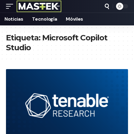
Noticias
Tecnología
Móviles
Etiqueta:
Microsoft Copilot
Studio