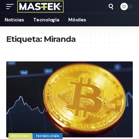
Noticias
Tecnología
Móviles
Etiqueta:
Miranda
NOTICIAS
TECNOLOGÍA