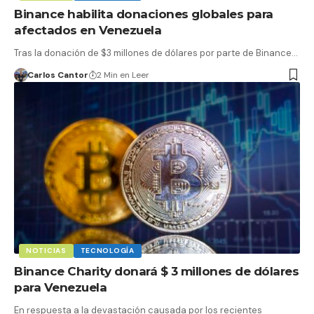
Binance habilita donaciones globales para
afectados en Venezuela
Tras la donación de $3 millones de dólares por parte de Binance…
Carlos Cantor
2 Min en Leer
NOTICIAS
TECNOLOGÍA
Binance Charity donará $ 3 millones de dólares
para Venezuela
En respuesta a la devastación causada por los recientes