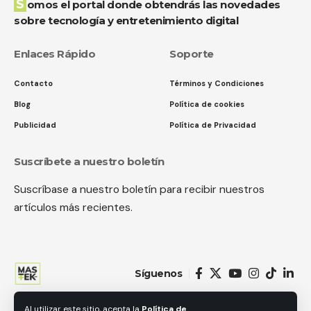
Somos el portal donde obtendrás las novedades
sobre tecnología y entretenimiento digital
Enlaces Rápido
Soporte
Contacto
Términos y Condiciones
Blog
Política de cookies
Publicidad
Política de Privacidad
Suscríbete a nuestro boletín
Suscríbase a nuestro boletín para recibir nuestros
artículos más recientes.
Síguenos
Al utilizar este sitio, acepta la
Política de