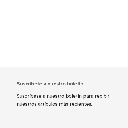
Suscríbete a nuestro boletín
Suscríbase a nuestro boletín para recibir
nuestros artículos más recientes.