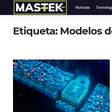
Noticias
Tecnolog
Etiqueta:
Modelos d