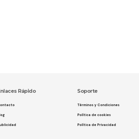
nlaces Rápido
Soporte
ontacto
Términos y Condiciones
log
Política de cookies
ublicidad
Política de Privacidad