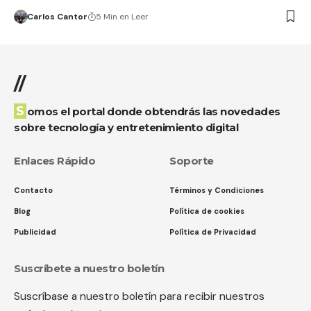
Carlos Cantor
5 Min en Leer
//
Somos el portal donde obtendrás las novedades
sobre tecnología y entretenimiento digital
Enlaces Rápido
Soporte
Contacto
Términos y Condiciones
Blog
Política de cookies
Publicidad
Política de Privacidad
Suscríbete a nuestro boletín
Suscríbase a nuestro boletín para recibir nuestros