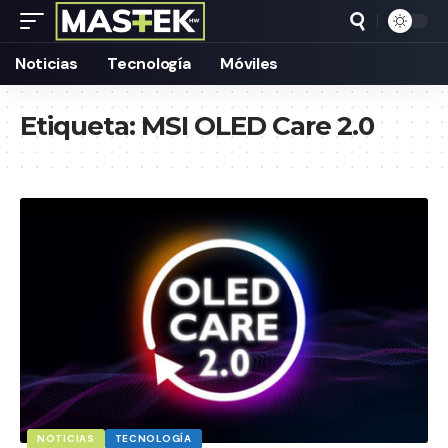
Noticias
Tecnología
Móviles
Etiqueta:
MSI OLED Care 2.0
NOTICIAS
TECNOLOGÍA