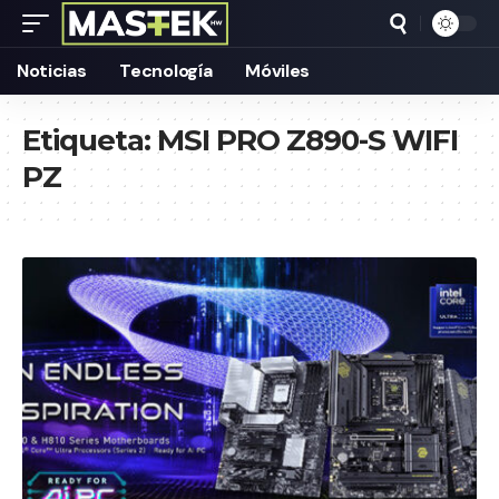
Noticias
Tecnología
Móviles
Etiqueta:
MSI PRO Z890-S WIFI
PZ