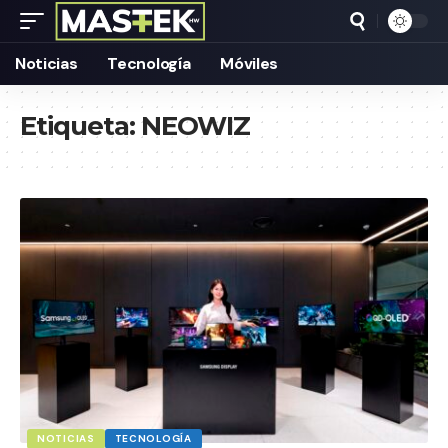
Noticias
Tecnología
Móviles
Etiqueta:
NEOWIZ
NOTICIAS
TECNOLOGÍA