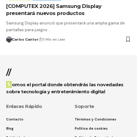
[COMPUTEX 2026] Samsung Display
presentará nuevos productos
Samsung Display anunció que presentará una amplia gama de
pantallas para juegos…
Carlos Cantor
11 Min en Leer
//
Somos el portal donde obtendrás las novedades
sobre tecnología y entretenimiento digital
Enlaces Rápido
Soporte
Contacto
Términos y Condiciones
Blog
Política de cookies