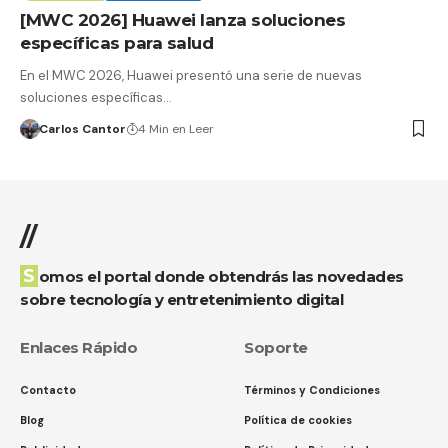
[MWC 2026] Huawei lanza soluciones
específicas para salud
En el MWC 2026, Huawei presentó una serie de nuevas
soluciones específicas…
Carlos Cantor
4 Min en Leer
//
Somos el portal donde obtendrás las novedades
sobre tecnología y entretenimiento digital
Enlaces Rápido
Soporte
Contacto
Términos y Condiciones
Blog
Política de cookies