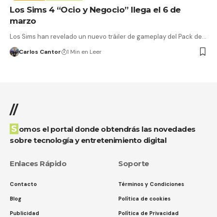
Los Sims 4 “Ocio y Negocio” llega el 6 de
marzo
Los Sims han revelado un nuevo tráiler de gameplay del Pack de…
Carlos Cantor
1 Min en Leer
//
Somos el portal donde obtendrás las novedades
sobre tecnología y entretenimiento digital
Enlaces Rápido
Soporte
Contacto
Términos y Condiciones
Blog
Política de cookies
Publicidad
Política de Privacidad