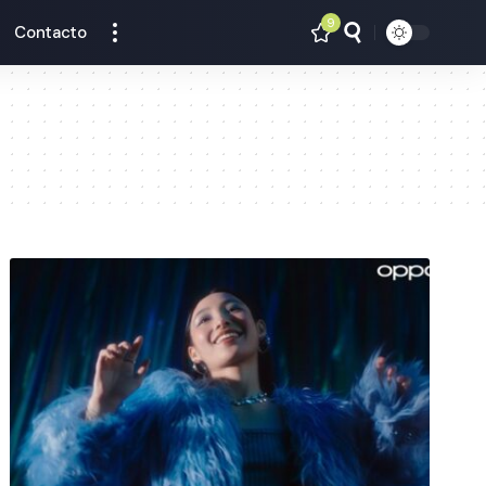
9
Contacto