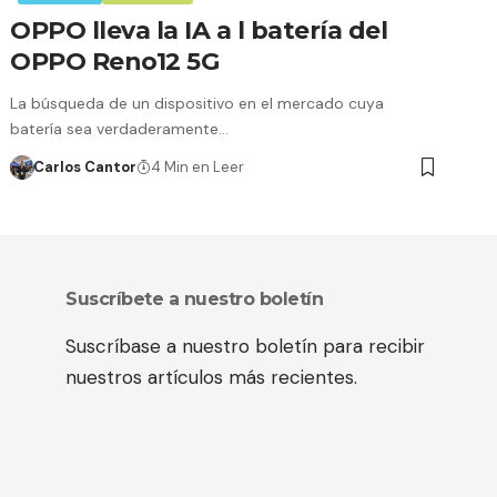
OPPO lleva la IA a l batería del
OPPO Reno12 5G
La búsqueda de un dispositivo en el mercado cuya
batería sea verdaderamente…
Carlos Cantor
4 Min en Leer
Suscríbete a nuestro boletín
Suscríbase a nuestro boletín para recibir
nuestros artículos más recientes.