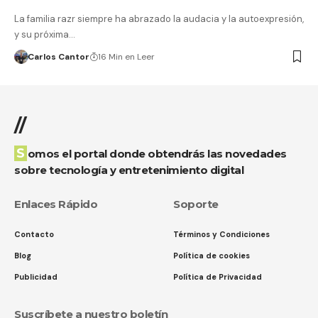
La familia razr siempre ha abrazado la audacia y la autoexpresión,
y su próxima…
Carlos Cantor
16 Min en Leer
//
Somos el portal donde obtendrás las novedades
sobre tecnología y entretenimiento digital
Enlaces Rápido
Soporte
Contacto
Términos y Condiciones
Blog
Política de cookies
Publicidad
Política de Privacidad
Suscríbete a nuestro boletín