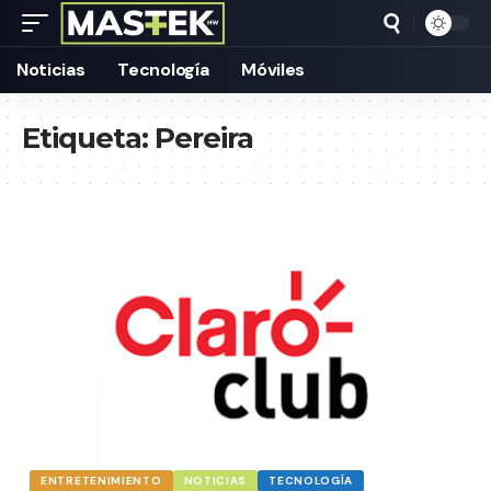
Noticias
Tecnología
Móviles
Etiqueta:
Pereira
ENTRETENIMIENTO
NOTICIAS
TECNOLOGÍA