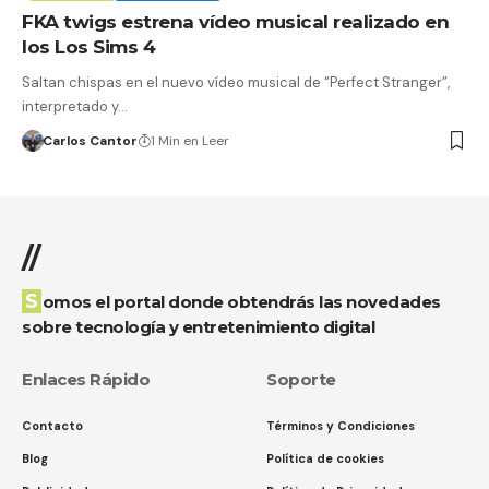
FKA twigs estrena vídeo musical realizado en
los Los Sims 4
Saltan chispas en el nuevo vídeo musical de “Perfect Stranger”,
interpretado y…
Carlos Cantor
1 Min en Leer
//
Somos el portal donde obtendrás las novedades
sobre tecnología y entretenimiento digital
Enlaces Rápido
Soporte
Contacto
Términos y Condiciones
Blog
Política de cookies