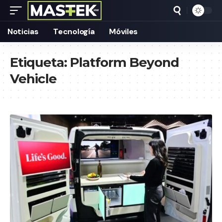
Noticias
Tecnología
Móviles
Etiqueta:
Platform Beyond
Vehicle