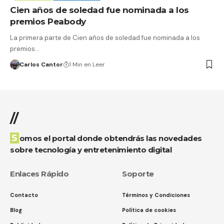
Cien años de soledad fue nominada a los
premios Peabody
La primera parte de Cien años de soledad fue nominada a los
premios…
Carlos Cantor
1 Min en Leer
//
Somos el portal donde obtendrás las novedades
sobre tecnología y entretenimiento digital
Enlaces Rápido
Soporte
Contacto
Términos y Condiciones
Blog
Política de cookies