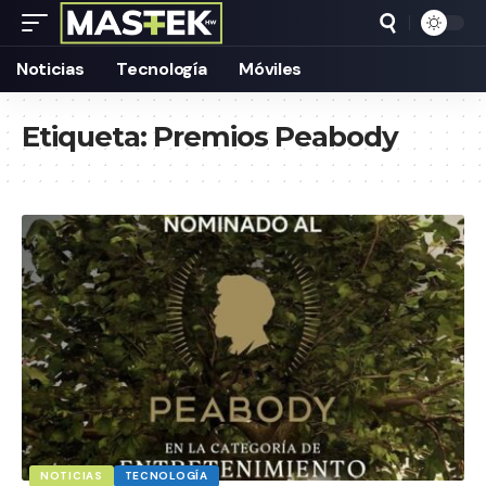
Noticias
Tecnología
Móviles
Etiqueta:
Premios Peabody
NOTICIAS
TECNOLOGÍA