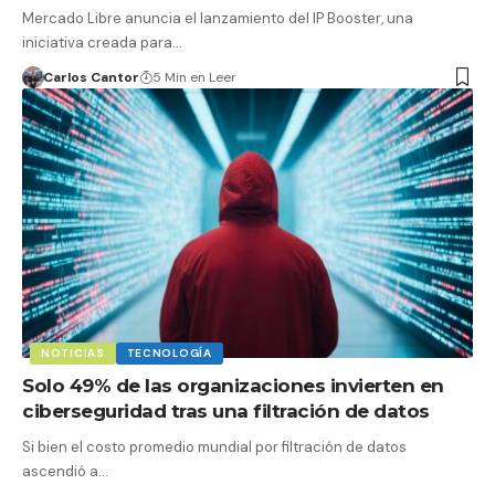
Mercado Libre anuncia el lanzamiento del IP Booster, una
iniciativa creada para…
Carlos Cantor
5 Min en Leer
NOTICIAS
TECNOLOGÍA
Solo 49% de las organizaciones invierten en
ciberseguridad tras una filtración de datos
Si bien el costo promedio mundial por filtración de datos
ascendió a…