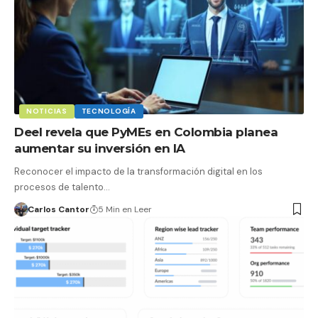
NOTICIAS
TECNOLOGÍA
Deel revela que PyMEs en Colombia planea
aumentar su inversión en IA
Reconocer el impacto de la transformación digital en los
procesos de talento…
Carlos Cantor
5 Min en Leer