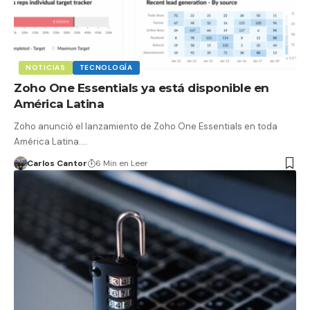
NOTICIAS
TECNOLOGÍA
Zoho One Essentials ya está disponible en
América Latina
Zoho anunció el lanzamiento de Zoho One Essentials en toda
América Latina.…
Carlos Cantor
6 Min en Leer