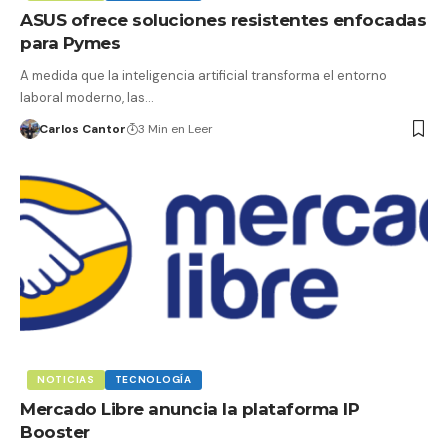
ASUS ofrece soluciones resistentes enfocadas
para Pymes
A medida que la inteligencia artificial transforma el entorno
laboral moderno, las…
Carlos Cantor
3 Min en Leer
NOTICIAS
TECNOLOGÍA
Mercado Libre anuncia la plataforma IP
Booster