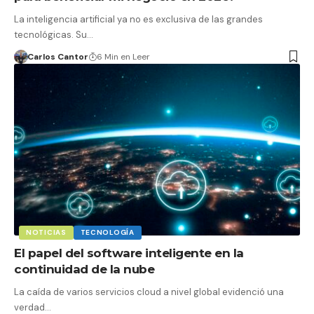
La inteligencia artificial ya no es exclusiva de las grandes
tecnológicas. Su…
Carlos Cantor
6 Min en Leer
NOTICIAS
TECNOLOGÍA
El papel del software inteligente en la
continuidad de la nube
La caída de varios servicios cloud a nivel global evidenció una
verdad…