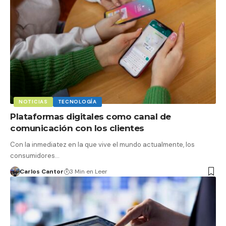
NOTICIAS
TECNOLOGÍA
Plataformas digitales como canal de
comunicación con los clientes
Con la inmediatez en la que vive el mundo actualmente, los
consumidores…
Carlos Cantor
3 Min en Leer