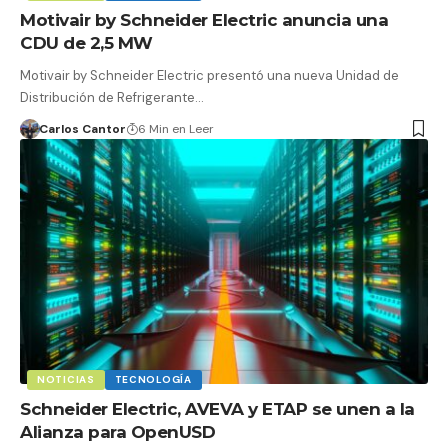
Motivair by Schneider Electric anuncia una
CDU de 2,5 MW
Motivair by Schneider Electric presentó una nueva Unidad de
Distribución de Refrigerante…
Carlos Cantor
6 Min en Leer
NOTICIAS
TECNOLOGÍA
Schneider Electric, AVEVA y ETAP se unen a la
Alianza para OpenUSD