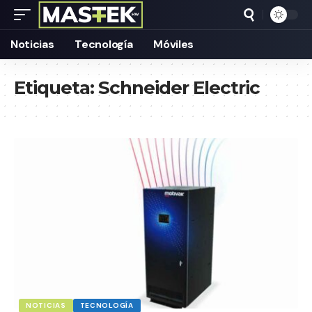
Noticias
Tecnología
Móviles
Etiqueta:
Schneider Electric
NOTICIAS
TECNOLOGÍA