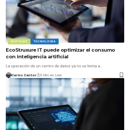
NOTICIAS
TECNOLOGÍA
EcoStruxure IT puede optimizar el consumo
con inteligencia artificial
La operación de un centro de datos ya no se limita a…
Carlos Cantor
5 Min en Leer