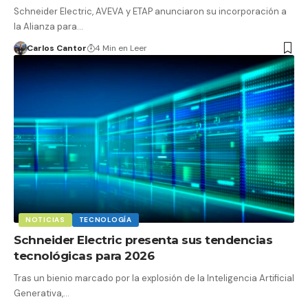
Schneider Electric, AVEVA y ETAP anunciaron su incorporación a
la Alianza para…
Carlos Cantor
4 Min en Leer
NOTICIAS
TECNOLOGÍA
Schneider Electric presenta sus tendencias
tecnológicas para 2026
Tras un bienio marcado por la explosión de la Inteligencia Artificial
Generativa,…