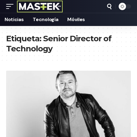
Noticias
Tecnología
Móviles
Etiqueta:
Senior Director of
Technology