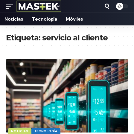
Noticias
Tecnología
Móviles
Etiqueta:
servicio al cliente
NOTICIAS
TECNOLOGÍA