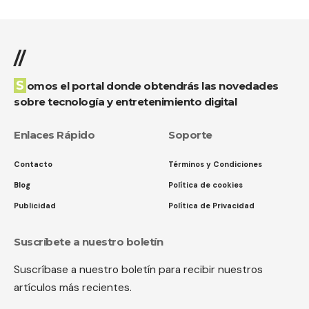
//
Somos el portal donde obtendrás las novedades
sobre tecnología y entretenimiento digital
Enlaces Rápido
Soporte
Contacto
Términos y Condiciones
Blog
Política de cookies
Publicidad
Política de Privacidad
Suscríbete a nuestro boletín
Suscríbase a nuestro boletín para recibir nuestros
artículos más recientes.