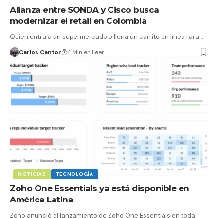
Alianza entre SONDA y Cisco busca
modernizar el retail en Colombia
Quien entra a un supermercado o llena un carrito en línea rara…
Carlos Cantor
4 Min en Leer
NOTICIAS
TECNOLOGÍA
Zoho One Essentials ya está disponible en
América Latina
Zoho anunció el lanzamiento de Zoho One Essentials en toda