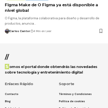
Figma Make de O Figma ya está disponible a
nivel global
O Figma, la plataforma colaborativa para diseño y desarrollo de
productos, anuncia…
Carlos Cantor
4 Min en Leer
//
Somos el portal donde obtendrás las novedades
sobre tecnología y entretenimiento digital
Enlaces Rápido
Soporte
Contacto
Términos y Condiciones
Blog
Política de cookies