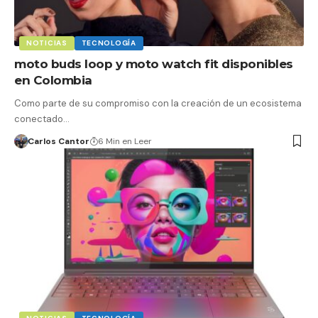
NOTICIAS
TECNOLOGÍA
moto buds loop y moto watch fit disponibles
en Colombia
Como parte de su compromiso con la creación de un ecosistema
conectado…
Carlos Cantor
6 Min en Leer