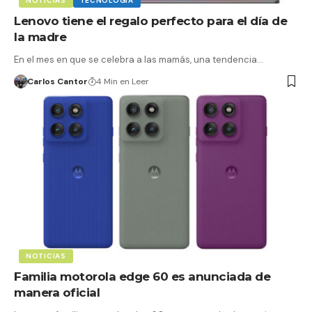
NOTICIAS
TECNOLOGÍA
Lenovo tiene el regalo perfecto para el día de
la madre
En el mes en que se celebra a las mamás, una tendencia…
Carlos Cantor
4 Min en Leer
NOTICIAS
Familia motorola edge 60 es anunciada de
manera oficial