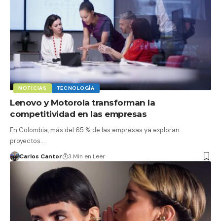
NOTICIAS
TECNOLOGÍA
Lenovo y Motorola transforman la
competitividad en las empresas
En Colombia, más del 65 % de las empresas ya exploran
proyectos…
Carlos Cantor
3 Min en Leer