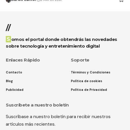
//
Somos el portal donde obtendrás las novedades
sobre tecnología y entretenimiento digital
Enlaces Rápido
Soporte
Contacto
Términos y Condiciones
Blog
Política de cookies
Publicidad
Política de Privacidad
Suscríbete a nuestro boletín
Suscríbase a nuestro boletín para recibir nuestros
artículos más recientes.