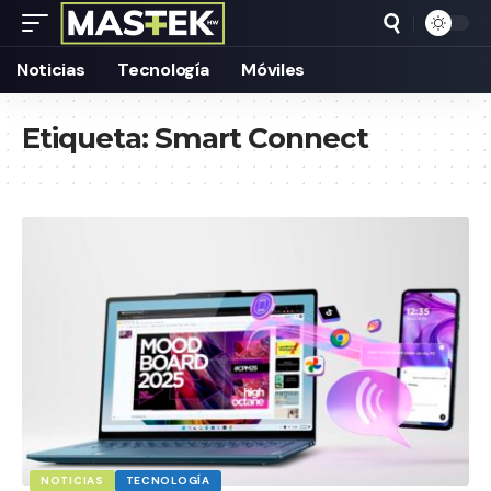
Noticias
Tecnología
Móviles
Etiqueta:
Smart Connect
NOTICIAS
TECNOLOGÍA