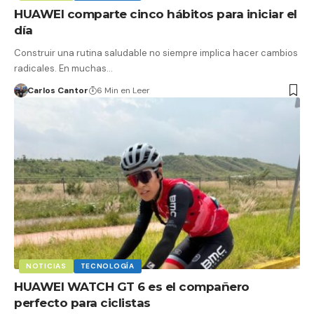
HUAWEI comparte cinco hábitos para iniciar el
día
Construir una rutina saludable no siempre implica hacer cambios
radicales. En muchas…
Carlos Cantor
6 Min en Leer
NOTICIAS
TECNOLOGÍA
HUAWEI WATCH GT 6 es el compañero
perfecto para ciclistas