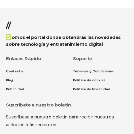
//
Somos el portal donde obtendrás las novedades
sobre tecnología y entretenimiento digital
Enlaces Rápido
Soporte
Contacto
Términos y Condiciones
Blog
Política de cookies
Publicidad
Política de Privacidad
Suscríbete a nuestro boletín
Suscríbase a nuestro boletín para recibir nuestros
artículos más recientes.