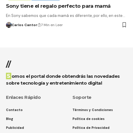
Sony tiene el regalo perfecto para mamá
En Sony sabemos que cada mamá es diferente, por ello, en este…
Carlos Cantor
7 Min en Leer
//
Somos el portal donde obtendrás las novedades
sobre tecnología y entretenimiento digital
Enlaces Rápido
Soporte
Contacto
Términos y Condiciones
Blog
Política de cookies
Publicidad
Política de Privacidad