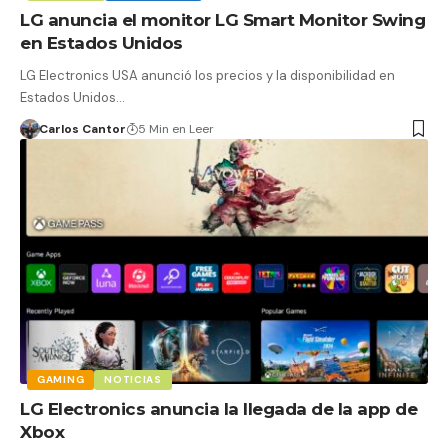
LG anuncia el monitor LG Smart Monitor Swing
en Estados Unidos
LG Electronics USA anunció los precios y la disponibilidad en
Estados Unidos…
Carlos Cantor
5 Min en Leer
GAMING
NOTICIAS
LG Electronics anuncia la llegada de la app de
Xbox