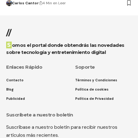
Carlos Cantor
4 Min en Leer
//
Somos el portal donde obtendrás las novedades
sobre tecnología y entretenimiento digital
Enlaces Rápido
Soporte
Contacto
Términos y Condiciones
Blog
Política de cookies
Publicidad
Política de Privacidad
Suscríbete a nuestro boletín
Suscríbase a nuestro boletín para recibir nuestros
artículos más recientes.